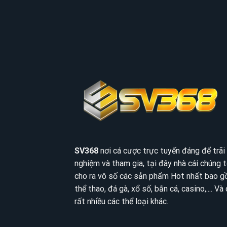
SV368
nơi cá cược trực tuyến đáng để trãi
nghiệm và tham gia, tại đây nhà cái chúng t
cho ra vô số các sản phẩm Hot nhất bao 
thể thao, đá gà, xổ số, bắn cá, casino,.... Và
rất nhiều các thể loại khác.