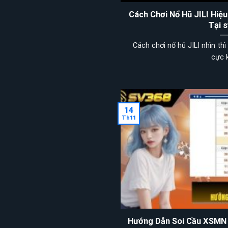
Cách Chơi Nổ Hũ JILI Hiệu
Tại 
Cách chơi nổ hũ JILI nhìn thì
cực kỳ
14
Th11
Hướng Dẫn Soi Cầu XSMN 