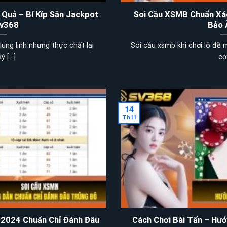
 Quả – Bí Kíp Săn Jackpot
Soi Cầu XSMB Chuẩn X
sv368
Bảo 
 lung linh nhưng thực chất lại
Soi cầu xsmb khi chơi lô đề
 [...]
cơ 
14
Th11
2024 Chuẩn Chỉ Đánh Đâu
Cách Chơi Bài Tấn – Hướ