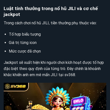
Luật tính thưởng trong nổ hũ JILI và cơ chế
jackpot
Trong cách chơi nổ hũ JILI, tiền thưởng phụ thuộc vào:
Tổ hợp biểu tượng
Giá trị từng icon
Mức cược đã chọn
Jackpot sẽ xuất hiện khi người chơi kích hoạt được tổ hợp
đặc biệt theo quy định của từng trò. Đây chính là khoảnh
khắc khiến anh em mê mẩn JILI tại sv368.