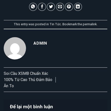
This entry was posted in
Tin Tức
. Bookmark the
permalink
.
ADMIN
Soi Cầu XSMB Chuẩn Xác
100% Từ Cao Thủ Đảm Bảo
Ăn To
Để lại một bình luận