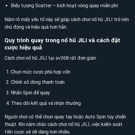
Biểu tượng Scatter – kích hoạt vòng quay miễn phí
Nắm rõ mấy yếu tố này sẽ giúp cách chơi nổ hũ JILI trở nên
chủ động và hiệu quả hơn hẳn.
Quy trình quay trong nổ hũ JILI và cách đặt
cược hiệu quả
Cách chơi nổ hũ JILI tại sv368 rất đơn giản:
Chọn mức cược phù hợp vốn
Chỉnh số dòng thanh toán
Nhấn Spin để quay
Theo dõi kết quả và nhận thưởng
Người chơi có thể chọn quay tay hoặc Auto Spin tùy chiến
thuật. Khi nắm chắc cách chơi nổ hũ JILI, việc kiểm soát
tiền cược sẽ dễ dàng hơn nhiều.