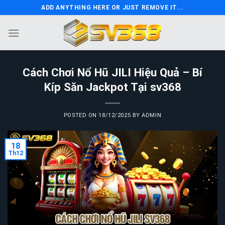
Skip
ADD ANYTHING HERE OR JUST REMOVE IT...
to
content
Cách Chơi Nổ Hũ JILI Hiệu Quả – Bí
Kíp Săn Jackpot Tại sv368
POSTED ON
18/12/2025
BY
ADMIN
18
Th12