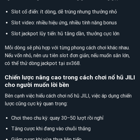
Slot cổ điển: ít dòng, dễ trúng nhưng thưởng nhỏ
Slot video: nhiều hiệu ứng, nhiều tính năng bonus
Slot jackpot lũy tiến: hũ tăng dần, thưởng cực lớn
Mỗi dòng sẽ phù hợp với từng phong cách chơi khác nhau.
Nếu vốn nhỏ, nên ưu tiên slot đơn giản; nếu muốn săn lớn,
có thể thử dòng jackpot tại sv368.
Chiến lược nâng cao trong cách chơi nổ hũ JILI
cho người muốn lời bền
Bên cạnh việc hiểu cách chơi nổ hũ JILI, việc áp dụng chiến
lược cũng cực kỳ quan trọng:
Chơi theo chu kỳ: quay 30–50 lượt rồi nghỉ
Tăng cược khi đang vào chuỗi thắng
Giảm cược khi vừa thua liên tiếp