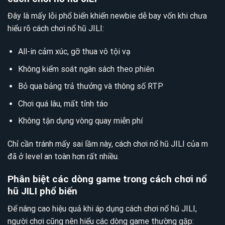
Đây là mấy lỗi phổ biến khiến newbie dễ bay vốn khi chưa
hiểu rõ cách chơi nổ hũ JILI:
All-in cảm xúc, gỡ thua vô tội vạ
Không kiểm soát ngân sách theo phiên
Bỏ qua bảng trả thưởng và thông số RTP
Chơi quá lâu, mất tỉnh táo
Không tận dụng vòng quay miễn phí
Chỉ cần tránh mấy sai lầm này, cách chơi nổ hũ JILI của m
đã ở level an toàn hơn rất nhiều.
Phân biệt các dòng game trong cách chơi nổ
hũ JILI phổ biến
Để nâng cao hiệu quả khi áp dụng cách chơi nổ hũ JILI,
người chơi cũng nên hiểu các dòng game thường gặp: