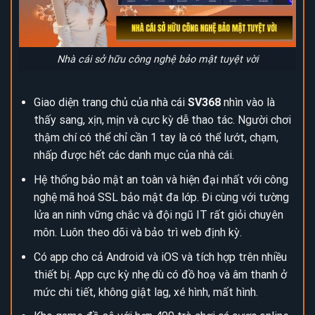
Nhà cái sở hữu công nghệ bảo mật tuyệt vời
Giao diện trang chủ của nhà cái
SV368
nhìn vào là
thấy sang, xịn, mịn và cực kỳ dễ thao tác. Người chơi
thậm chí có thể chỉ cần 1 tay là có thể lướt, chạm,
nhấp được hết các danh mục của nhà cái.
Hệ thống bảo mật an toàn và hiện đại nhất với công
nghệ mã hoá SSL bảo mật đa lớp. Đi cùng với tường
lửa an ninh vững chắc và đội ngũ IT rất giỏi chuyên
môn. Luôn theo dõi và bảo trì web định kỳ.
Có app cho cả Android và iOS và tích hợp trên nhiều
thiết bị. App cực kỳ nhẹ dù có đồ hoạ và âm thanh ở
mức chi tiết, không giật lag, xé hình, mất hình.