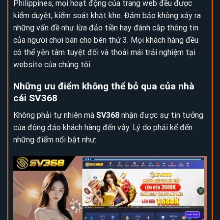
Philippines, mọi hoạt động của trang web đều được
kiểm duyệt, kiểm soát khắt khe. Đảm bảo không xảy ra
những vấn đề như lừa đảo tiền hay đánh cắp thông tin
của người chơi bán cho bên thứ 3. Mọi khách hàng đều
có thể yên tâm tuyệt đối và thoải mái trải nghiệm tại
website của chúng tôi.
Những ưu điểm không thể bỏ qua của nhà
cái SV368
Không phải tự nhiên mà
SV368
nhận được sự tin tưởng
của đông đảo khách hàng đến vậy. Lý do phải kể đến
những điểm nổi bật như: