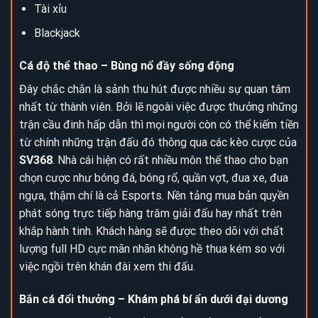
Tài xỉu
Blackjack
Cá độ thể thao – Bùng nổ đầy sống động
Đây chắc chắn là sảnh thu hút được nhiều sự quan tâm
nhất từ thành viên. Bởi lẽ ngoài việc được thưởng những
trận cầu đinh hấp dẫn thì mọi người còn có thể kiếm tiền
từ chính những trận đấu đó thông qua các kèo cược của
SV368
.
Nhà cái hiện có rất nhiều môn thể thao cho bạn
chọn cược như bóng đá, bóng rổ, quần vợt, đua xe, đua
ngựa, thậm chí là cả Esports. Nền tảng mua bản quyền
phát sóng trực tiếp hàng trăm giải đấu hay nhất trên
khắp hành tinh. Khách hàng sẽ được theo dõi với chất
lượng full HD cực mãn nhãn không hề thua kém so với
việc ngồi trên khán đài xem thi đấu.
Bắn cá đổi thưởng – Khám phá bí ẩn dưới đại dương