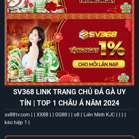
SV368 LINK TRANG CHỦ ĐÁ GÀ UY
TÍN | TOP 1 CHÂU Á NĂM 2024
xx88tv.com
| |
XX88
| |
GG88
| |
o8
|
Liên Minh KJC
| | | |
kèo hiệp 1
|