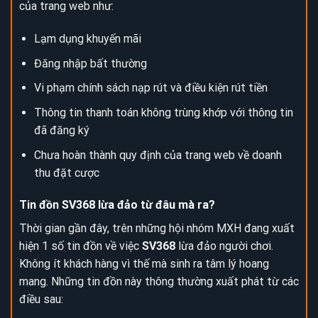
của trang web như:
Lạm dụng khuyến mãi
Đăng nhập bất thường
Vi phạm chính sách nạp rút và điều kiện rút tiền
Thông tin thanh toán không trùng khớp với thông tin
đã đăng ký
Chưa hoàn thành quy định của trang web về doanh
thu đặt cược
Tin đồn SV368 lừa đảo từ đâu mà ra?
Thời gian gần đây, trên những hội nhóm MXH đang xuất
hiện 1 số tin đồn về việc
SV368
lừa đảo người chơi.
Không ít khách hàng vì thế mà sinh ra tâm lý hoang
mang. Những tin đồn này thông thường xuất phát từ các
điều sau: