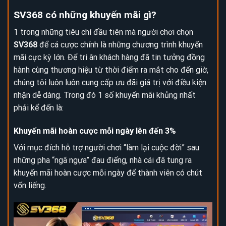
SV368 có những khuyến mãi gì?
1 trong những tiêu chí đầu tiên mà người chơi chọn
SV368
để cá cược chính là những chương trình khuyến
mãi cực kỳ lớn. Để tri ân khách hàng đã tin tưởng đồng
hành cùng thương hiệu từ thời điểm ra mắt cho đến giờ,
chúng tôi luôn luôn cung cấp ưu đãi giá trị với điều kiện
nhận dễ dàng. Trong đó 1 số khuyến mãi khủng nhất
phải kể đến là:
Khuyến mãi hoàn cược mỗi ngày lên đến 3%
Với mục đích hỗ trợ người chơi “làm lại cuộc đời” sau
những pha “ngã ngựa” đau điếng, nhà cái đã tung ra
khuyến mãi hoàn cược mỗi ngày để thành viên có chút
vốn liếng.