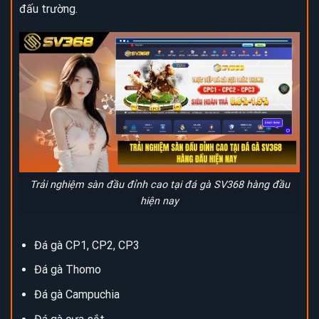
đấu trường.
Trải nghiệm sàn đầu đỉnh cao tại đá gà SV368 hàng đầu
hiện nay
Đá gà CP1, CP2, CP3
Đá gà Thomo
Đá gà Campuchia