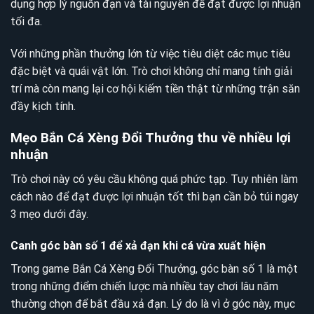
dụng hợp lý nguồn đạn và tài nguyên để đạt được lợi nhuận
tối đa.
Với những phần thưởng lớn từ việc tiêu diệt các mục tiêu
đặc biệt và quái vật lớn. Trò chơi không chỉ mang tính giải
trí mà còn mang lại cơ hội kiếm tiền thật từ những trận săn
đầy kịch tính.
Mẹo Bắn Cá Xèng Đổi Thưởng thu về nhiều lợi
nhuận
Trò chơi này có yêu cầu không quá phức tạp. Tuy nhiên làm
cách nào để đạt được lợi nhuận tốt thì bạn cần bỏ túi ngay
3 mẹo dưới đây.
Canh góc bàn số 1 để xả đạn khi cá vừa xuất hiện
Trong game Bắn Cá Xèng Đổi Thưởng, góc bàn số 1 là một
trong những điểm chiến lược mà nhiều tay chơi lâu năm
thường chọn để bắt đầu xả đạn. Lý do là vì ở góc này, mục