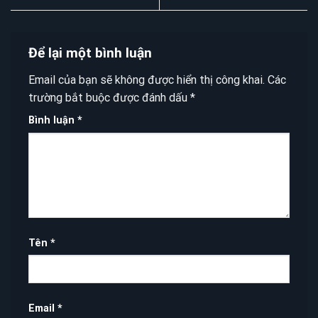
Để lại một bình luận
Email của bạn sẽ không được hiển thị công khai.
Các
trường bắt buộc được đánh dấu
*
Bình luận
*
Tên
*
Email
*