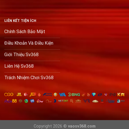
LIÊN KẾT TIỆN ÍCH
Chính Sách Bảo Mật
Điều Khoản Và Điều Kiện
Giới Thiệu Sv368
Liên Hệ Sv368
Trách Nhiệm Chơi Sv368
Copyright 2026 ©
vaosv368.com