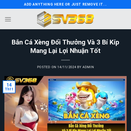
Skip
ADD ANYTHING HERE OR JUST REMOVE IT...
to
content
Bắn Cá Xèng Đổi Thưởng Và 3 Bí Kíp
Mang Lại Lợi Nhuận Tốt
POSTED ON
14/11/2024
BY
ADMIN
14
Th11