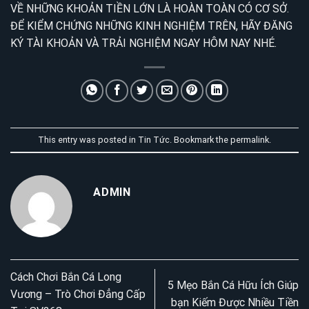
VỀ NHỮNG KHOẢN TIỀN LỚN LÀ HOÀN TOÀN CÓ CƠ SỞ.
ĐỂ KIỂM CHỨNG NHỮNG KINH NGHIỆM TRÊN, HÃY ĐĂNG
KÝ TÀI KHOẢN VÀ TRẢI NGHIỆM NGAY HÔM NAY NHÉ.
This entry was posted in
Tin Tức
. Bookmark the
permalink
.
ADMIN
Cách Chơi Bắn Cá Long
5 Mẹo Bắn Cá Hữu Ích Giúp
Vương – Trò Chơi Đẳng Cấp
bạn Kiếm Được Nhiều Tiền