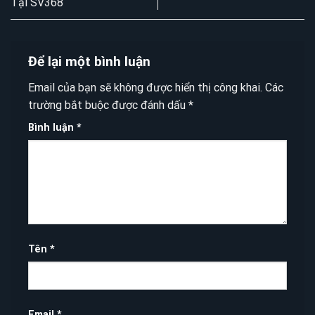
Tại SV368
Để lại một bình luận
Email của bạn sẽ không được hiển thị công khai.
Các
trường bắt buộc được đánh dấu
*
Bình luận
*
Tên
*
Email
*