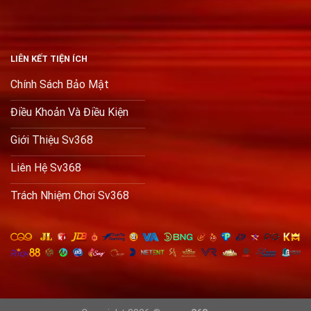
LIÊN KẾT TIỆN ÍCH
Chính Sách Bảo Mật
Điều Khoản Và Điều Kiện
Giới Thiệu Sv368
Liên Hệ Sv368
Trách Nhiệm Chơi Sv368