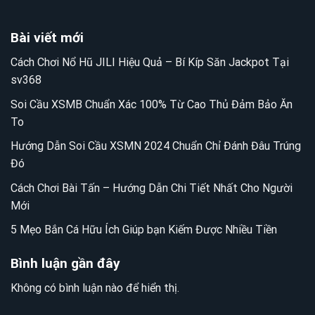
Bài viết mới
Cách Chơi Nổ Hũ JILI Hiệu Quả – Bí Kíp Săn Jackpot Tại
sv368
Soi Cầu XSMB Chuẩn Xác 100% Từ Cao Thủ Đảm Bảo Ăn
To
Hướng Dẫn Soi Cầu XSMN 2024 Chuẩn Chỉ Đánh Đâu Trúng
Đó
Cách Chơi Bài Tấn – Hướng Dẫn Chi Tiết Nhất Cho Người
Mới
5 Mẹo Bắn Cá Hữu Ích Giúp bạn Kiếm Được Nhiều Tiền
Bình luận gần đây
Không có bình luận nào để hiển thị.