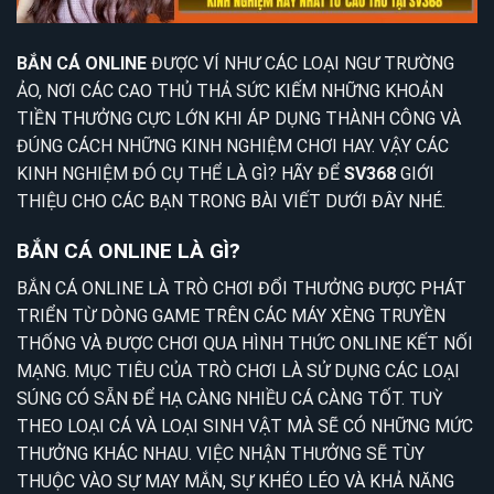
BẮN CÁ ONLINE
ĐƯỢC VÍ NHƯ CÁC LOẠI NGƯ TRƯỜNG
ẢO, NƠI CÁC CAO THỦ THẢ SỨC KIẾM NHỮNG KHOẢN
TIỀN THƯỞNG CỰC LỚN KHI ÁP DỤNG THÀNH CÔNG VÀ
ĐÚNG CÁCH NHỮNG KINH NGHIỆM CHƠI HAY. VẬY CÁC
KINH NGHIỆM ĐÓ CỤ THỂ LÀ GÌ? HÃY ĐỂ
SV368
GIỚI
THIỆU CHO CÁC BẠN TRONG BÀI VIẾT DƯỚI ĐÂY NHÉ.
BẮN CÁ ONLINE LÀ GÌ?
BẮN CÁ ONLINE LÀ TRÒ CHƠI ĐỔI THƯỞNG ĐƯỢC PHÁT
TRIỂN TỪ DÒNG GAME TRÊN CÁC MÁY XÈNG TRUYỀN
THỐNG VÀ ĐƯỢC CHƠI QUA HÌNH THỨC ONLINE KẾT NỐI
MẠNG. MỤC TIÊU CỦA TRÒ CHƠI LÀ SỬ DỤNG CÁC LOẠI
SÚNG CÓ SẴN ĐỂ HẠ CÀNG NHIỀU CÁ CÀNG TỐT. TUỲ
THEO LOẠI CÁ VÀ LOẠI SINH VẬT MÀ SẼ CÓ NHỮNG MỨC
THƯỞNG KHÁC NHAU. VIỆC NHẬN THƯỞNG SẼ TÙY
THUỘC VÀO SỰ MAY MẮN, SỰ KHÉO LÉO VÀ KHẢ NĂNG