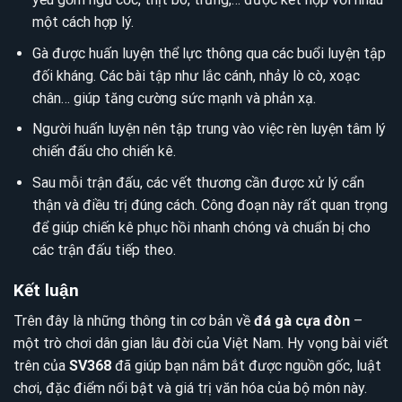
một cách hợp lý.
Gà được huấn luyện thể lực thông qua các buổi luyện tập
đối kháng. Các bài tập như lắc cánh, nhảy lò cò, xoạc
chân… giúp tăng cường sức mạnh và phản xạ.
Người huấn luyện nên tập trung vào việc rèn luyện tâm lý
chiến đấu cho chiến kê.
Sau mỗi trận đấu, các vết thương cần được xử lý cẩn
thận và điều trị đúng cách. Công đoạn này rất quan trọng
để giúp chiến kê phục hồi nhanh chóng và chuẩn bị cho
các trận đấu tiếp theo.
Kết luận
Trên đây là những thông tin cơ bản về
đá gà cựa đòn
–
một trò chơi dân gian lâu đời của Việt Nam. Hy vọng bài viết
trên của
SV368
đã giúp bạn nắm bắt được nguồn gốc, luật
chơi, đặc điểm nổi bật và giá trị văn hóa của bộ môn này.