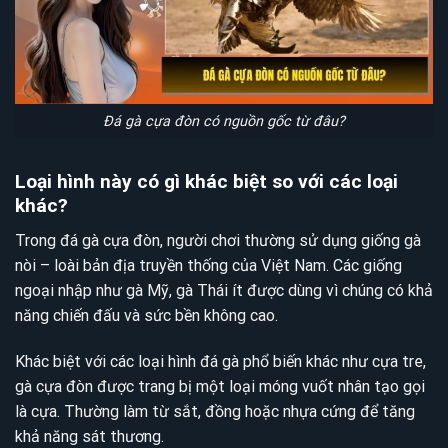
Đá gà cựa đòn có nguồn gốc từ đâu?
Loại hình này có gì khác biệt so với các loại
khác?
Trong đá gà cựa đòn, người chơi thường sử dụng giống gà
nòi – loài bản địa truyền thống của Việt Nam. Các giống
ngoại nhập như gà Mỹ, gà Thái ít được dùng vì chúng có khả
năng chiến đấu và sức bền không cao.
Khác biệt với các loại hình đá gà phổ biến khác như cựa tre,
gà cựa đòn được trang bị một loại móng vuốt nhân tạo gọi
là cựa. Thường làm từ sắt, đồng hoặc nhựa cứng để tăng
khả năng sát thương.