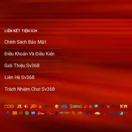
LIÊN KẾT TIỆN ÍCH
Chính Sách Bảo Mật
Điều Khoản Và Điều Kiện
Giới Thiệu Sv368
Liên Hệ Sv368
Trách Nhiệm Chơi Sv368