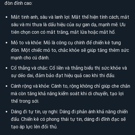
đòn đỉnh cao:
Mắt tinh anh, sâu và lanh lợi: Mắt thể hiện tính cách; mắt
sâu và mi thưa là dấu hiệu của sự gan dạ, mạnh mẽ. Ưu
tiên chọn con có mắt trắng, mắt lửa hoặc mắt hổ.
Mỏ to và khỏe: Mỏ là công cụ chính để chiến kê tung
đòn. Một chiếc mỏ to, chắc khỏe sẽ giúp tăng thêm sức
mạnh cho cú đánh.
Cổ thẳng và chắc: Cổ liền và thẳng biểu thị sức khỏe và
sự dẻo dai, đảm bảo đạt hiệu quả cao khi thi đấu.
Cánh rộng và khỏe: Cánh to, rộng không chỉ giúp che chắn
mà còn tăng khả năng kiểm soát khi di chuyển, tạo lợi
thế trong sới.
Dáng đi tự tin, uy nghi: Dáng đi phản ánh khả năng chiến
đấu. Chiến kê có phong thái tự tin, dáng đi đĩnh đạc sẽ
tạo áp lực lên đối thủ.