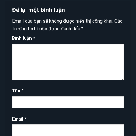
Để lại một bình luận
Email của bạn sẽ không được hiển thị công khai.
Các
trường bắt buộc được đánh dấu
*
Bình luận
*
Tên
*
Email
*