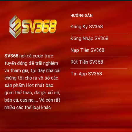
HƯỚNG DẪN
Đăng Ký SV368
Đăng Nhập SV368
Nạp Tiền SV368
SV368
nơi cá cược trực
Rút Tiền SV368
tuyến đáng để trãi nghiệm
và tham gia, tại đây nhà cái
Tải App SV368
chúng tôi cho ra vô số các
sản phẩm Hot nhất bao
gồm thể thao, đá gà, xổ số,
bắn cá, casino,.... Và còn rất
nhiều các thể loại khác.