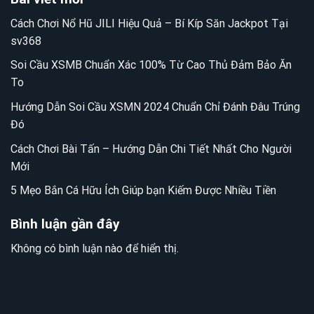
Cách Chơi Nổ Hũ JILI Hiệu Quả – Bí Kíp Săn Jackpot Tại
sv368
Soi Cầu XSMB Chuẩn Xác 100% Từ Cao Thủ Đảm Bảo Ăn
To
Hướng Dẫn Soi Cầu XSMN 2024 Chuẩn Chỉ Đánh Đâu Trúng
Đó
Cách Chơi Bài Tấn – Hướng Dẫn Chi Tiết Nhất Cho Người
Mới
5 Mẹo Bắn Cá Hữu Ích Giúp bạn Kiếm Được Nhiều Tiền
Bình luận gần đây
Không có bình luận nào để hiển thị.