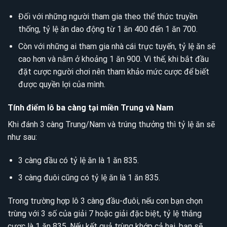
Đối với những người tham gia theo thể thức truyền
thống, tỷ lệ ăn dao động từ 1 ăn 400 đến 1 ăn 700.
Còn với những ai tham gia nhà cái trực tuyến, tỷ lệ ăn sẽ
cao hơn và nằm ở khoảng 1 ăn 900. Vì thế, khi bắt đầu
đặt cược người chơi nên tham khảo mức cược để biết
được quyền lợi của mình.
Tính điểm lô ba càng tại miền Trung và Nam
Khi đánh 3 càng Trung/Nam và trúng thưởng thì tỷ lệ ăn sẽ
như sau:
3 càng đầu có tỷ lệ ăn là 1 ăn 835.
3 càng đuôi cũng có tỷ lệ ăn là 1 ăn 835.
Trong trường hợp lô 3 càng đầu-đuôi, nếu con bạn chọn
trùng với 3 số của giải 7 hoặc giải đặc biệt, tỷ lệ thắng
cược là 1 ăn 835. Nếu kết quả trùng khớp cả hai, bạn sẽ