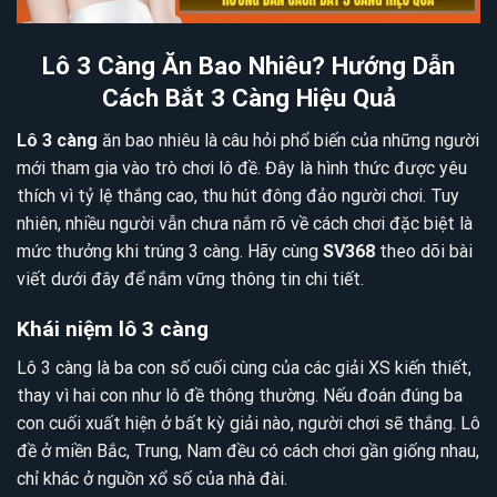
Lô 3 Càng Ăn Bao Nhiêu? Hướng Dẫn
Cách Bắt 3 Càng Hiệu Quả
Lô 3 càng
ăn bao nhiêu là câu hỏi phổ biến của những người
mới tham gia vào trò chơi lô đề. Đây là hình thức được yêu
thích vì tỷ lệ thắng cao, thu hút đông đảo người chơi. Tuy
nhiên, nhiều người vẫn chưa nắm rõ về cách chơi đặc biệt là
mức thưởng khi trúng 3 càng. Hãy cùng
SV368
theo dõi bài
viết dưới đây để nắm vững thông tin chi tiết.
Khái niệm lô 3 càng
Lô 3 càng là ba con số cuối cùng của các giải XS kiến thiết,
thay vì hai con như lô đề thông thường. Nếu đoán đúng ba
con cuối xuất hiện ở bất kỳ giải nào, người chơi sẽ thắng. Lô
đề ở miền Bắc, Trung, Nam đều có cách chơi gần giống nhau,
chỉ khác ở nguồn xổ số của nhà đài.