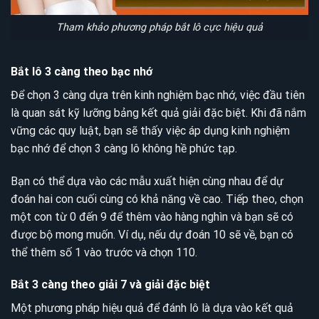
Tham khảo phương pháp bắt lô cực hiệu quả
Bắt lô 3 càng theo bạc nhớ
Để chọn 3 càng dựa trên kinh nghiệm bạc nhớ, việc đầu tiên
là quan sát kỹ lưỡng bảng kết quả giải đặc biệt. Khi đã nắm
vững các quy luật, bạn sẽ thấy việc áp dụng kinh nghiệm
bạc nhớ để chọn 3 càng lô không hề phức tạp.
Bạn có thể dựa vào các mẫu xuất hiện cùng nhau để dự
đoán hai con cuối cùng có khả năng về cao. Tiếp theo, chọn
một con từ 0 đến 9 để thêm vào hàng nghìn và bạn sẽ có
được bộ mong muốn. Ví dụ, nếu dự đoán 10 sẽ về, bạn có
thể thêm số 1 vào trước và chọn 110.
Bắt 3 càng theo giải 7 và giải đặc biệt
Một phương pháp hiệu quả để đánh lô là dựa vào kết quả