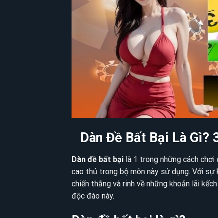
Dàn Đề Bất Bại Là Gì?
Dàn đề bất bại
là 1 trong những cách chơ
cao thủ trong bộ môn này sử dụng. Với sự kế
chiến thắng và rinh về những khoản lãi kếch
độc đáo này.