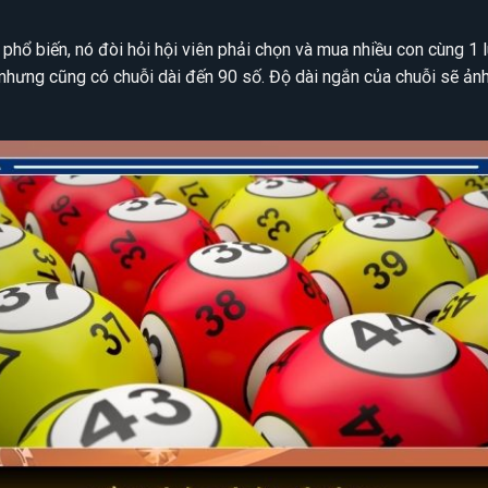
 phổ biến, nó đòi hỏi hội viên phải chọn và mua nhiều con cùng 1 l
n nhưng cũng có chuỗi dài đến 90 số. Độ dài ngắn của chuỗi sẽ ản