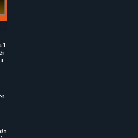
a 1
ến
ầu
ên
mẩn