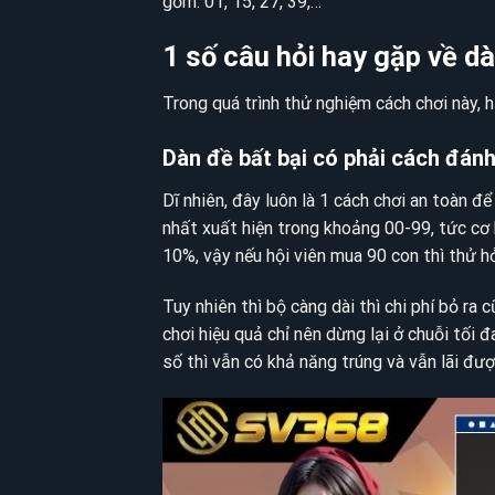
gồm: 01, 15, 27, 39,…
1 số câu hỏi hay gặp về dà
Trong quá trình thử nghiệm cách chơi này, h
Dàn đề bất bại có phải cách đán
Dĩ nhiên, đây luôn là 1 cách chơi an toàn đ
nhất xuất hiện trong khoảng 00-99, tức cơ 
10%, vậy nếu hội viên mua 90 con thì thử hỏ
Tuy nhiên thì bộ càng dài thì chi phí bỏ ra 
chơi hiệu quả chỉ nên dừng lại ở chuỗi tối đ
số thì vẫn có khả năng trúng và vẫn lãi đượ