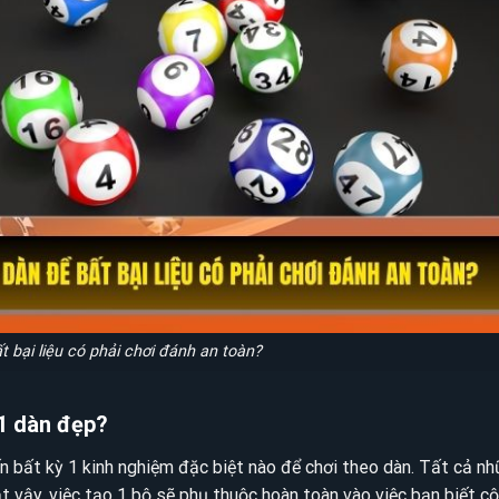
t bại liệu có phải chơi đánh an toàn?
1 dàn đẹp?
n bất kỳ 1 kinh nghiệm đặc biệt nào để chơi theo dàn. Tất cả n
ật vậy, việc tạo 1 bộ sẽ phụ thuộc hoàn toàn vào việc bạn biết c