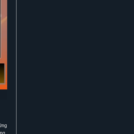
hững
ộng