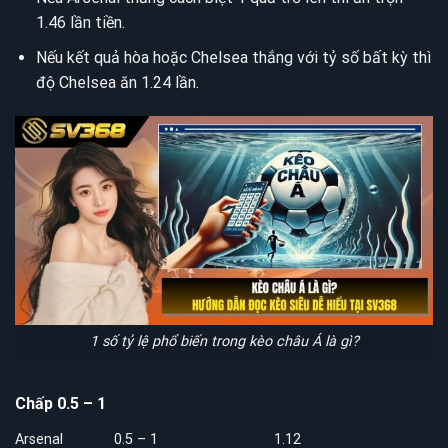
1.46 lần tiền.
Nếu kết quả hòa hoặc Chelsea thắng với tỷ số bất kỳ thì
độ Chelsea ăn 1.24 lần.
1 số tỷ lệ phổ biến trong kèo châu Á là gì?
Chấp 0.5 – 1
Arsenal
0.5 – 1 1.12