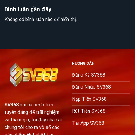
Bình luận gần đây
Không có bình luận nào để hiển thị.
HƯỚNG DẪN
Đăng Ký SV368
Đăng Nhập SV368
Nạp Tiền SV368
SV368
nơi cá cược trực
Rút Tiền SV368
tuyến đáng để trãi nghiệm
và tham gia, tại đây nhà cái
Tải App SV368
chúng tôi cho ra vô số các
sản phẩm Hot nhất bao