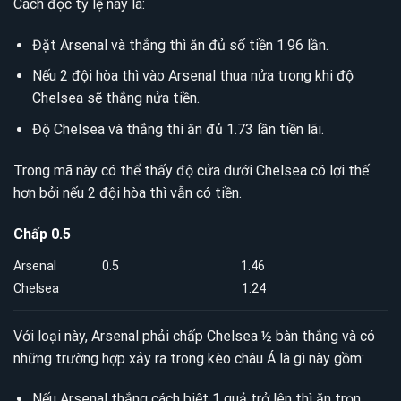
Cách đọc tỷ lệ này là:
Đặt Arsenal và thắng thì ăn đủ số tiền 1.96 lần.
Nếu 2 đội hòa thì vào Arsenal thua nửa trong khi độ
Chelsea sẽ thắng nửa tiền.
Độ Chelsea và thắng thì ăn đủ 1.73 lần tiền lãi.
Trong mã này có thể thấy độ cửa dưới Chelsea có lợi thế
hơn bởi nếu 2 đội hòa thì vẫn có tiền.
Chấp 0.5
Arsenal
0.5 1.46
Chelsea
1.24
Với loại này, Arsenal phải chấp Chelsea ½ bàn thắng và có
những trường hợp xảy ra trong kèo châu Á là gì này gồm:
Nếu Arsenal thắng cách biệt 1 quả trở lên thì ăn trọn