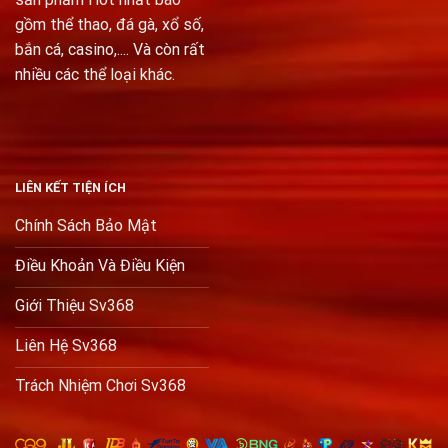
gồm thể thao, đá gà, xổ số,
bắn cá, casino,.... Và còn rất
nhiều các thể loại khác.
LIÊN KẾT TIỆN ÍCH
Chính Sách Bảo Mật
Điều Khoản Và Điều Kiện
Giới Thiệu Sv368
Liên Hệ Sv368
Trách Nhiệm Chơi Sv368