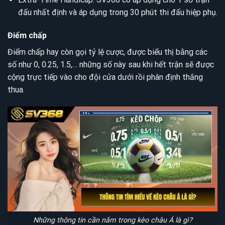
đấu nhất định và áp dụng trong 30 phút thi đấu hiệp phụ.
Điểm chấp
Điểm chấp hay còn gọi tỷ lệ cược, được biểu thị bằng các
số như 0, 0.25, 1.5,… những số này sau khi hết trận sẽ được
cộng trực tiếp vào cho đội cửa dưới rồi phân định thắng
thua.
Những thông tin cần nắm trong kèo châu Á là gì?