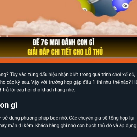
g? Tùy vào từng dấu hiệu nhận biết trong quá trình chơi xổ số, 
o các kỳ sau. Vậy với trường hợp gặp đầu 1 thì như thế nào? H
8
trả lời câu hỏi cho khách hàng nhé.
on gì
ãy sử dụng phương pháp bạc nhớ. Các chuyên gia sẽ tổng hợp lại
may mắn đi kèm. Khách hàng ghi nhớ con bạch thủ đó và áp dụng