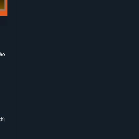
vào
thì