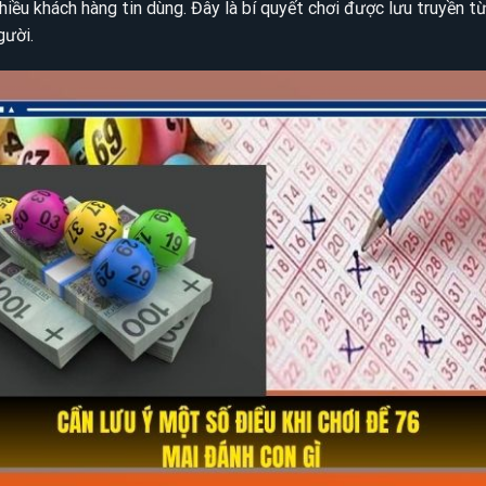
iều khách hàng tin dùng. Đây là bí quyết chơi được lưu truyền t
gười.