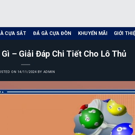
GÀ CỰA SẮT
ĐÁ GÀ CỰA ĐÒN
KHUYẾN MÃI
GIỚI THI
Gì – Giải Đáp Chi Tiết Cho Lô Thủ
OSTED ON
14/11/2024
BY
ADMIN