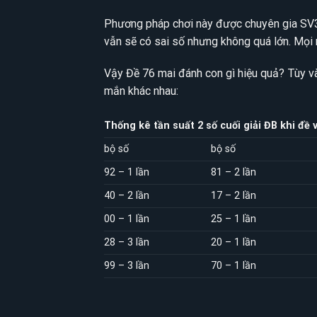
Phương pháp chơi này được chuyên gia SV368
vẫn sẽ có sai số nhưng không quá lớn. Mọi 
Vậy Đề 76 mai đánh con gì hiệu quả? Tùy 
mắn khác nhau:
Thống kê tần suất 2 số cuối giải ĐB khi đề 
bộ số
bộ số
92 – 1 lần
81 – 2 lần
40 – 2 lần
17 – 2 lần
00 – 1 lần
25 – 1 lần
28 – 3 lần
20 – 1 lần
99 – 3 lần
70 – 1 lần