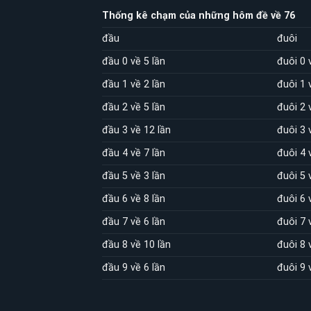
Thống kê chạm của những hôm đề về 76
đầu
đuôi
đầu 0 về 5 lần
đuôi 0 
đầu 1 về 2 lần
đuôi 1 
đầu 2 về 5 lần
đuôi 2 
đầu 3 về 12 lần
đuôi 3 
đầu 4 về 7 lần
đuôi 4 
đầu 5 về 3 lần
đuôi 5 
đầu 6 về 8 lần
đuôi 6 
đầu 7 về 6 lần
đuôi 7 
đầu 8 về 10 lần
đuôi 8 
đầu 9 về 6 lần
đuôi 9 