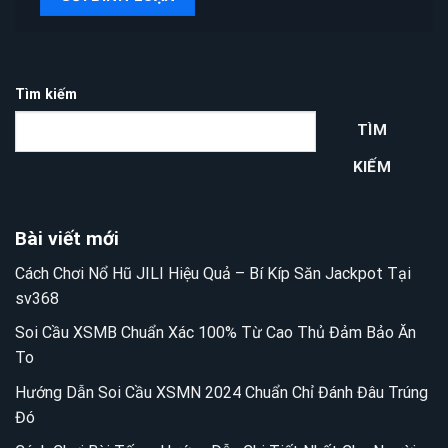
Tìm kiếm
TÌM
KIẾM
Bài viết mới
Cách Chơi Nổ Hũ JILI Hiệu Quả – Bí Kíp Săn Jackpot Tại
sv368
Soi Cầu XSMB Chuẩn Xác 100% Từ Cao Thủ Đảm Bảo Ăn
To
Hướng Dẫn Soi Cầu XSMN 2024 Chuẩn Chỉ Đánh Đâu Trúng
Đó