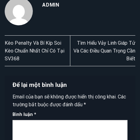
ADMIN
Kèo Penalty Và Bí Kíp Soi
Tìm Hiểu Vảy Linh Giáp Tử
Kèo Chuẩn Nhất Chỉ Có Tại
Và Các Điều Quan Trọng Cần
SV368
Biết
Để lại một bình luận
Email của bạn sẽ không được hiển thị công khai.
Các
trường bắt buộc được đánh dấu
*
Bình luận
*