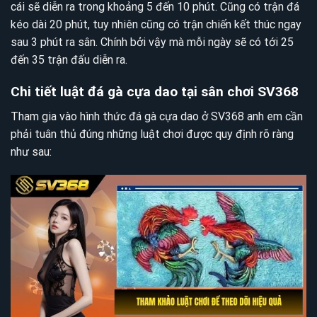
cái sẽ diễn ra trong khoảng 5 đến 10 phút. Cũng có trận đá
kéo dài 20 phút, tuy nhiên cũng có trận chiến kết thúc ngay
sau 3 phút ra sân. Chính bởi vậy mà mỗi ngày sẽ có tới 25
đến 35 trận đấu diễn ra.
Chi tiết luật đá gà cựa dao tại sân chơi SV368
Tham gia vào hình thức đá gà cựa dao ở SV368 anh em cần
phải tuân thủ đúng những luật chơi được quy định rõ ràng
như sau: