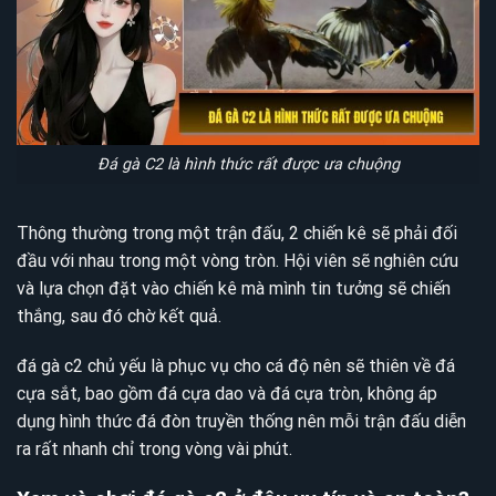
Đá gà C2 là hình thức rất được ưa chuộng
Thông thường trong một trận đấu, 2 chiến kê sẽ phải đối
đầu với nhau trong một vòng tròn. Hội viên sẽ nghiên cứu
và lựa chọn đặt vào chiến kê mà mình tin tưởng sẽ chiến
thắng, sau đó chờ kết quả.
đá gà c2 chủ yếu là phục vụ cho cá độ nên sẽ thiên về đá
cựa sắt, bao gồm đá cựa dao và đá cựa tròn, không áp
dụng hình thức đá đòn truyền thống nên mỗi trận đấu diễn
ra rất nhanh chỉ trong vòng vài phút.