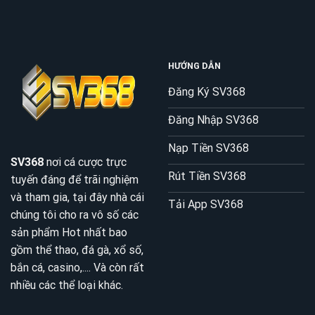
HƯỚNG DẪN
Đăng Ký SV368
Đăng Nhập SV368
Nạp Tiền SV368
SV368
nơi cá cược trực
Rút Tiền SV368
tuyến đáng để trãi nghiệm
và tham gia, tại đây nhà cái
Tải App SV368
chúng tôi cho ra vô số các
sản phẩm Hot nhất bao
gồm thể thao, đá gà, xổ số,
bắn cá, casino,.... Và còn rất
nhiều các thể loại khác.