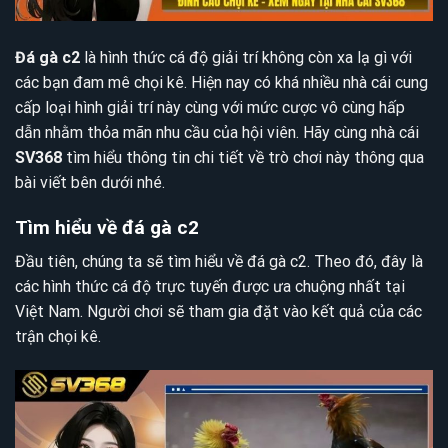
Đá gà c2
là hình thức cá độ giải trí không còn xa lạ gì với
các bạn đam mê chọi kê. Hiện nay có khá nhiều nhà cái cung
cấp loại hình giải trí này cùng với mức cược vô cùng hấp
dẫn nhằm thỏa mãn nhu cầu của hội viên. Hãy cùng nhà cái
SV368
tìm hiểu thông tin chi tiết về trò chơi này thông qua
bài viết bên dưới nhé.
Tìm hiểu về đá gà c2
Đầu tiên, chúng ta sẽ tìm hiểu về đá gà c2. Theo đó, đây là
các hình thức cá độ trực tuyến được ưa chuộng nhất tại
Việt Nam. Người chơi sẽ tham gia đặt vào kết quả của các
trận chọi kê.