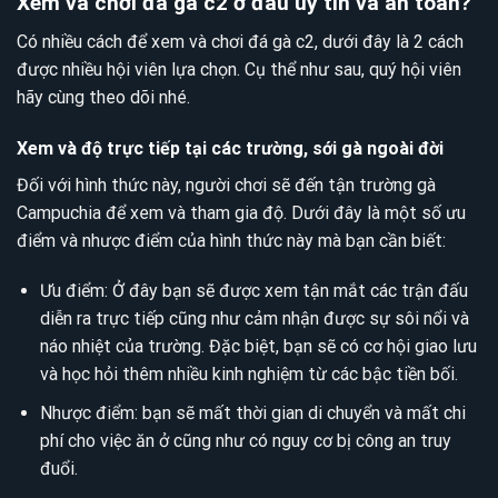
Xem và chơi đá gà c2 ở đâu uy tín và an toàn?
Có nhiều cách để xem và chơi đá gà c2, dưới đây là 2 cách
được nhiều hội viên lựa chọn. Cụ thể như sau, quý hội viên
hãy cùng theo dõi nhé.
Xem và độ trực tiếp tại các trường, sới gà ngoài đời
Đối với hình thức này, người chơi sẽ đến tận trường gà
Campuchia để xem và tham gia độ. Dưới đây là một số ưu
điểm và nhược điểm của hình thức này mà bạn cần biết:
Ưu điểm: Ở đây bạn sẽ được xem tận mắt các trận đấu
diễn ra trực tiếp cũng như cảm nhận được sự sôi nổi và
náo nhiệt của trường. Đặc biệt, bạn sẽ có cơ hội giao lưu
và học hỏi thêm nhiều kinh nghiệm từ các bậc tiền bối.
Nhược điểm: bạn sẽ mất thời gian di chuyển và mất chi
phí cho việc ăn ở cũng như có nguy cơ bị công an truy
đuổi.