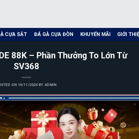
GÀ CỰA SẮT
ĐÁ GÀ CỰA ĐÒN
KHUYẾN MÃI
GIỚI THI
DE 88K – Phần Thưởng To Lớn Từ
SV368
OSTED ON
14/11/2024
BY
ADMIN