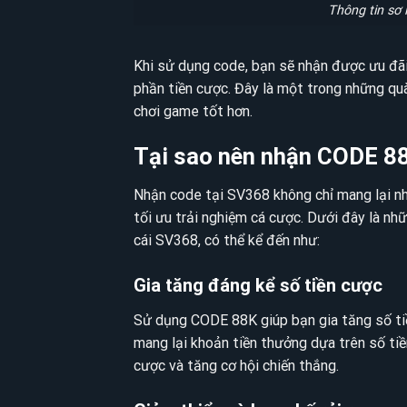
Thông tin sơ
Khi sử dụng code, bạn sẽ nhận được ưu đãi
phần tiền cược. Đây là một trong những quà
chơi game tốt hơn.
Tại sao nên nhận CODE 88
Nhận code tại SV368 không chỉ mang lại nhi
tối ưu trải nghiệm cá cược. Dưới đây là nh
cái SV368, có thể kể đến như:
Gia tăng đáng kể số tiền cược
Sử dụng CODE 88K giúp bạn gia tăng số ti
mang lại khoản tiền thưởng dựa trên số tiề
cược và tăng cơ hội chiến thắng.