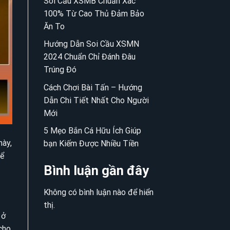
Soi Cầu XSMB Chuẩn Xác
100% Từ Cao Thủ Đảm Bảo
Ăn To
Hướng Dẫn Soi Cầu XSMN
2024 Chuẩn Chỉ Đánh Đâu
Trúng Đó
Cách Chơi Bài Tấn – Hướng
Dẫn Chi Tiết Nhất Cho Người
Mới
5 Mẹo Bắn Cá Hữu Ích Giúp
này,
bạn Kiếm Được Nhiều Tiền
để
Bình luận gần đây
Không có bình luận nào để hiển
thị.
 ở
cho