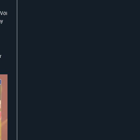
 Với
ây
ử
.