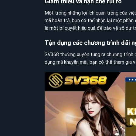
Giảm thiểu và hạn chế rủi ro
Một trong những lợi ích quan trọng của việc
mã hoàn trả, bạn có thể nhận lại một phần s
là một bí quyết hiệu quả để bảo vệ số dư t
Tận dụng các chương trình đãi n
SV368 thường xuyên tung ra chương trình đ
dụng mã khuyến mãi, bạn có thể tham gia v