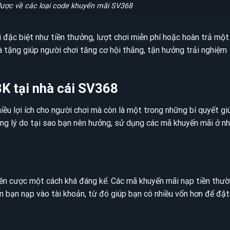
 lược về các loại code khuyến mãi SV368
 đặc biệt như tiền thưởng, lượt chơi miễn phí hoặc hoàn trả một
 tặng giúp người chơi tăng cơ hội thắng, tận hưởng trải nghiệm
K tại nhà cái SV368
ều lợi ích cho người chơi mà còn là một trong những bí quyết gi
ững lý do tại sao bạn nên hưởng, sử dụng các mã khuyến mãi ở n
ền cược một cách khá đáng kể. Các mã khuyến mãi nạp tiền thư
n bạn nạp vào tài khoản, từ đó giúp bạn có nhiều vốn hơn để đặt