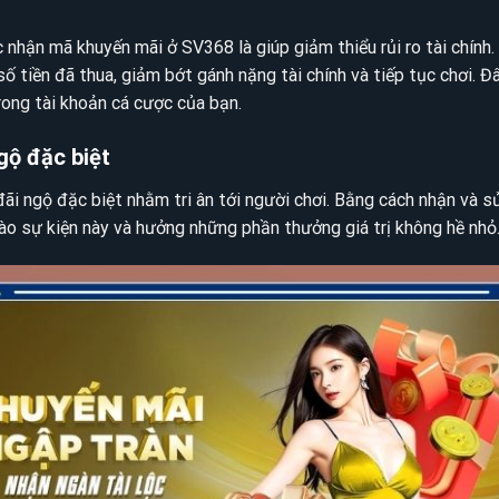
 nhận mã khuyến mãi ở SV368 là giúp giảm thiểu rủi ro tài chính.
ố tiền đã thua, giảm bớt gánh nặng tài chính và tiếp tục chơi. Đ
rong tài khoản cá cược của bạn.
gộ đặc biệt
ãi ngộ đặc biệt nhằm tri ân tới người chơi. Bằng cách nhận và s
ào sự kiện này và hưởng những phần thưởng giá trị không hề nhỏ