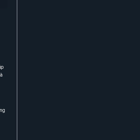
úp
hà
ờng