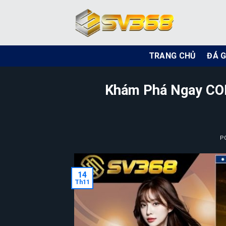
Skip
to
content
TRANG CHỦ
ĐÁ 
Khám Phá Ngay CO
P
14
Th11