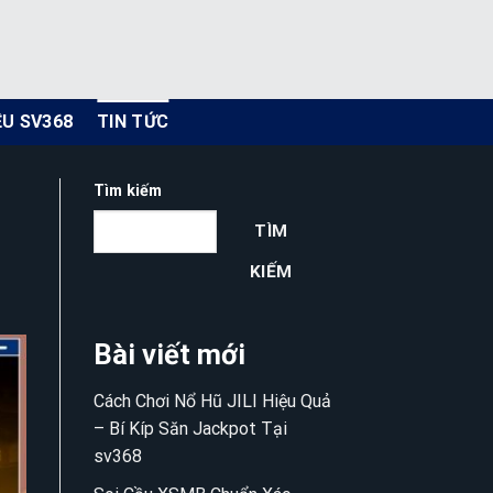
ỆU SV368
TIN TỨC
Tìm kiếm
TÌM
KIẾM
Bài viết mới
Cách Chơi Nổ Hũ JILI Hiệu Quả
– Bí Kíp Săn Jackpot Tại
sv368